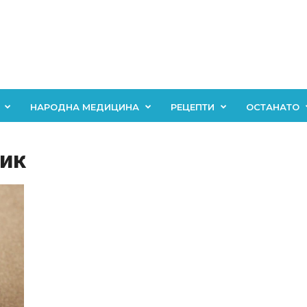
НАРОДНА МЕДИЦИНА
РЕЦЕПТИ
ОСТАНАТО
ник