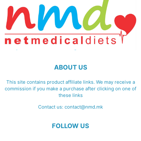
ABOUT US
This site contains product affiliate links. We may receive a
commission if you make a purchase after clicking on one of
these links
Contact us:
contact@nmd.mk
FOLLOW US