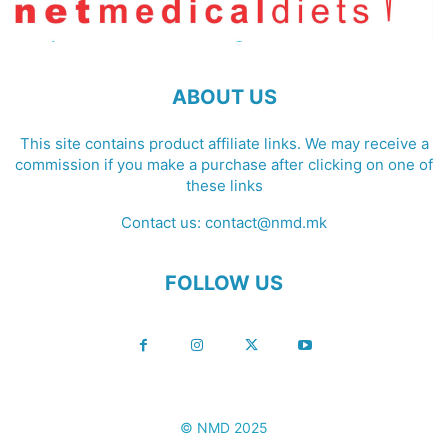
ABOUT US
This site contains product affiliate links. We may receive a
commission if you make a purchase after clicking on one of
these links
Contact us:
contact@nmd.mk
FOLLOW US
© NMD 2025