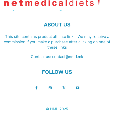
ABOUT US
This site contains product affiliate links. We may receive a
commission if you make a purchase after clicking on one of
these links
Contact us:
contact@nmd.mk
FOLLOW US
© NMD 2025