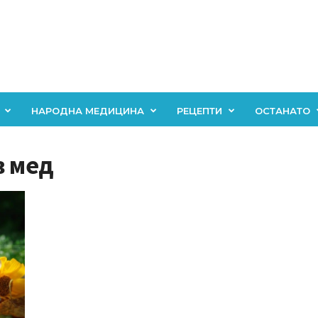
НАРОДНА МЕДИЦИНА
РЕЦЕПТИ
ОСТАНАТО
в мед