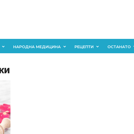
НАРОДНА МЕДИЦИНА
РЕЦЕПТИ
ОСТАНАТО
ужи