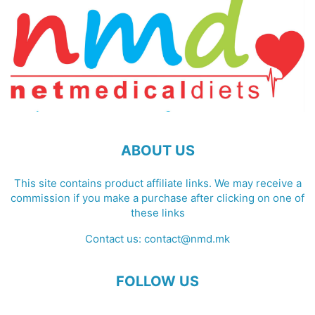
ABOUT US
This site contains product affiliate links. We may receive a
commission if you make a purchase after clicking on one of
these links
Contact us:
contact@nmd.mk
FOLLOW US