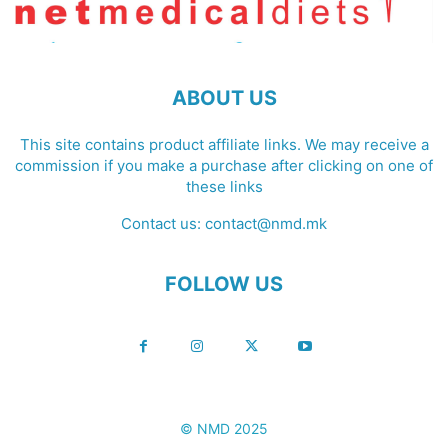
ABOUT US
This site contains product affiliate links. We may receive a
commission if you make a purchase after clicking on one of
these links
Contact us:
contact@nmd.mk
FOLLOW US
© NMD 2025