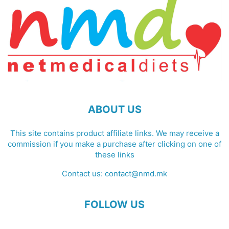
ABOUT US
This site contains product affiliate links. We may receive a
commission if you make a purchase after clicking on one of
these links
Contact us:
contact@nmd.mk
FOLLOW US