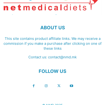
ABOUT US
This site contains product affiliate links. We may receive a
commission if you make a purchase after clicking on one of
these links
Contact us:
contact@nmd.mk
FOLLOW US