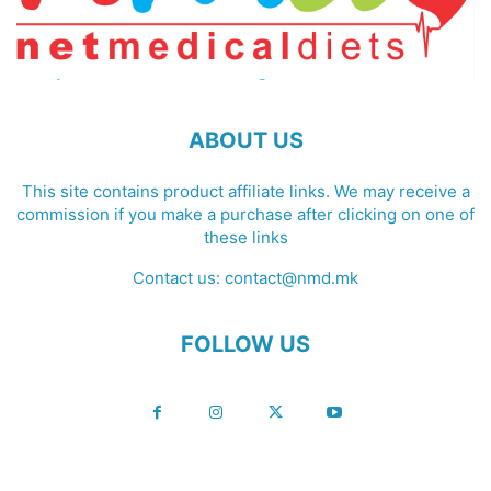
ABOUT US
This site contains product affiliate links. We may receive a
commission if you make a purchase after clicking on one of
these links
Contact us:
contact@nmd.mk
FOLLOW US