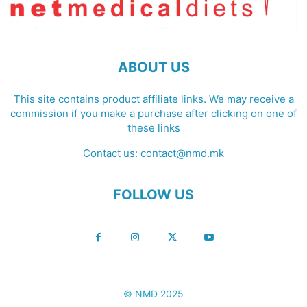
ABOUT US
This site contains product affiliate links. We may receive a
commission if you make a purchase after clicking on one of
these links
Contact us:
contact@nmd.mk
FOLLOW US
© NMD 2025