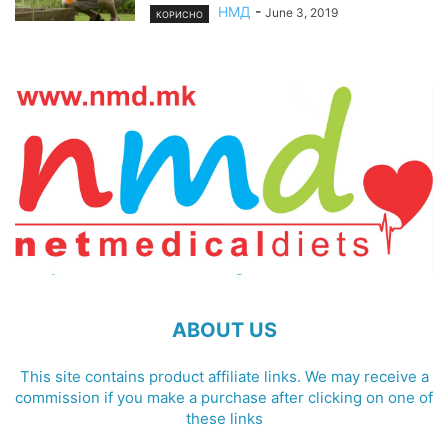
НМД
-
June 3, 2019
КОРИСНО
ABOUT US
This site contains product affiliate links. We may receive a
commission if you make a purchase after clicking on one of
these links