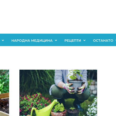
НАРОДНА МЕДИЦИНА
РЕЦЕПТИ
ОСТАНАТО