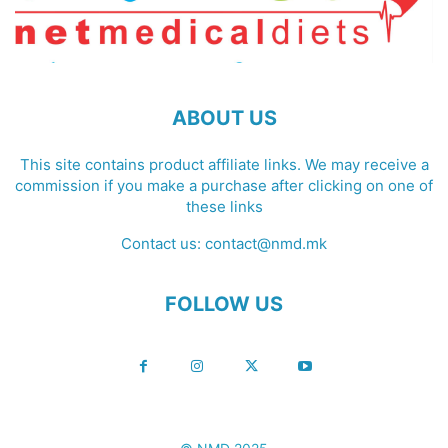
ABOUT US
This site contains product affiliate links. We may receive a
commission if you make a purchase after clicking on one of
these links
Contact us:
contact@nmd.mk
FOLLOW US