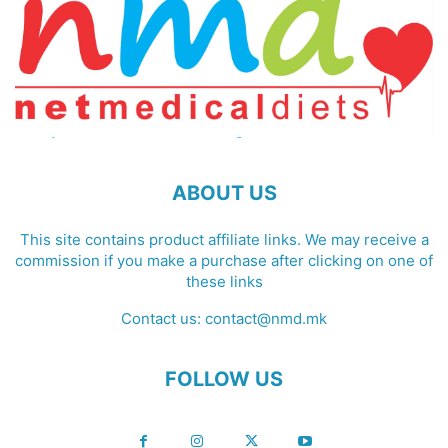
ABOUT US
This site contains product affiliate links. We may receive a
commission if you make a purchase after clicking on one of
these links
Contact us:
contact@nmd.mk
FOLLOW US