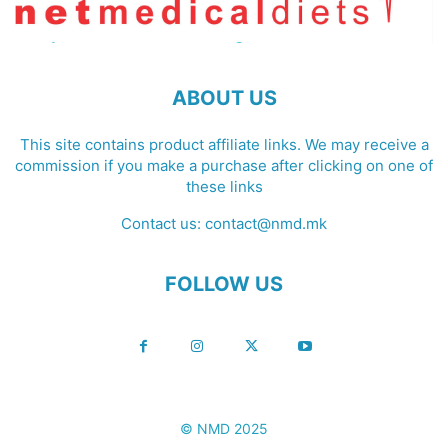
ABOUT US
This site contains product affiliate links. We may receive a
commission if you make a purchase after clicking on one of
these links
Contact us:
contact@nmd.mk
FOLLOW US
© NMD 2025