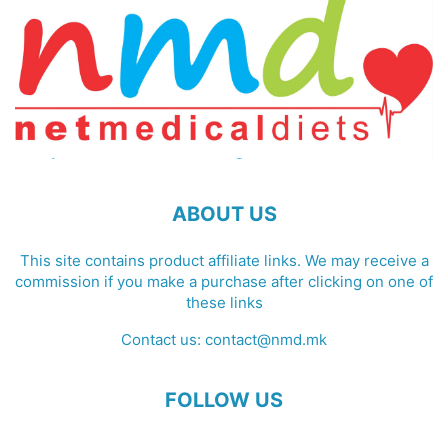
ABOUT US
This site contains product affiliate links. We may receive a
commission if you make a purchase after clicking on one of
these links
Contact us:
contact@nmd.mk
FOLLOW US