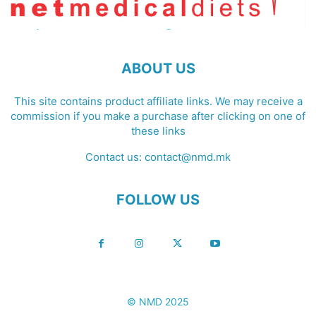
ABOUT US
This site contains product affiliate links. We may receive a
commission if you make a purchase after clicking on one of
these links
Contact us:
contact@nmd.mk
FOLLOW US
© NMD 2025