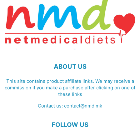
ABOUT US
This site contains product affiliate links. We may receive a
commission if you make a purchase after clicking on one of
these links
Contact us:
contact@nmd.mk
FOLLOW US