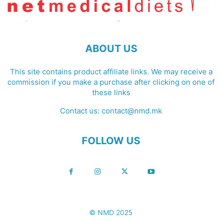
ABOUT US
This site contains product affiliate links. We may receive a
commission if you make a purchase after clicking on one of
these links
Contact us:
contact@nmd.mk
FOLLOW US
© NMD 2025