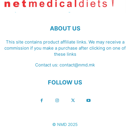
ABOUT US
This site contains product affiliate links. We may receive a
commission if you make a purchase after clicking on one of
these links
Contact us:
contact@nmd.mk
FOLLOW US
© NMD 2025