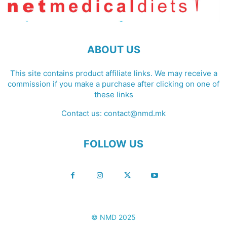
ABOUT US
This site contains product affiliate links. We may receive a
commission if you make a purchase after clicking on one of
these links
Contact us:
contact@nmd.mk
FOLLOW US
© NMD 2025