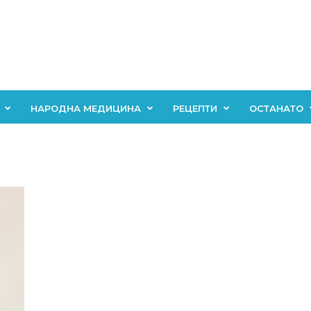
НАРОДНА МЕДИЦИНА
РЕЦЕПТИ
ОСТАНАТО