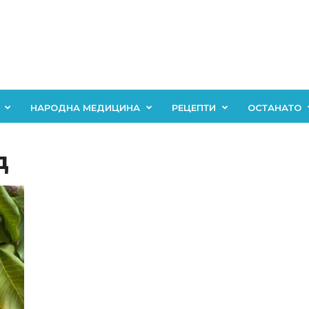
НАРОДНА МЕДИЦИНА
РЕЦЕПТИ
ОСТАНАТО
д