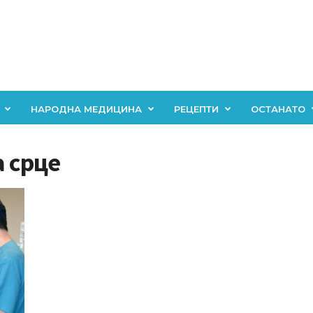
НАРОДНА МЕДИЦИНА
РЕЦЕПТИ
ОСТАНАТО
а срце