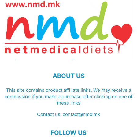
ABOUT US
This site contains product affiliate links. We may receive a
commission if you make a purchase after clicking on one of
these links
Contact us:
contact@nmd.mk
FOLLOW US