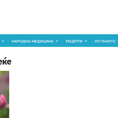
НАРОДНА МЕДИЦИНА
РЕЦЕПТИ
ОСТАНАТО
еќе