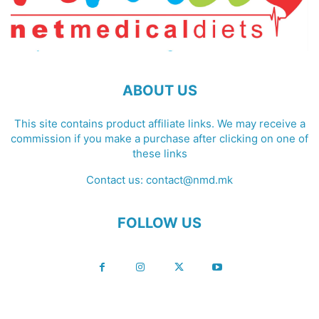
ABOUT US
This site contains product affiliate links. We may receive a
commission if you make a purchase after clicking on one of
these links
Contact us:
contact@nmd.mk
FOLLOW US