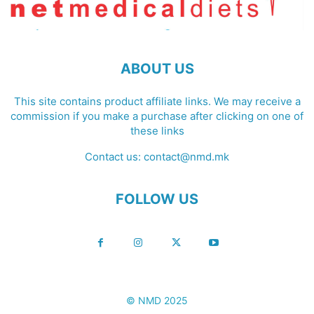
ABOUT US
This site contains product affiliate links. We may receive a
commission if you make a purchase after clicking on one of
these links
Contact us:
contact@nmd.mk
FOLLOW US
© NMD 2025