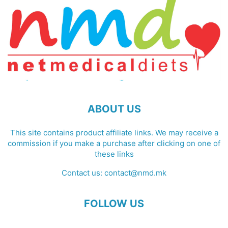
ABOUT US
This site contains product affiliate links. We may receive a
commission if you make a purchase after clicking on one of
these links
Contact us:
contact@nmd.mk
FOLLOW US