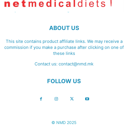
ABOUT US
This site contains product affiliate links. We may receive a
commission if you make a purchase after clicking on one of
these links
Contact us:
contact@nmd.mk
FOLLOW US
© NMD 2025