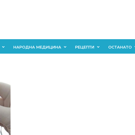
НАРОДНА МЕДИЦИНА
РЕЦЕПТИ
ОСТАНАТО