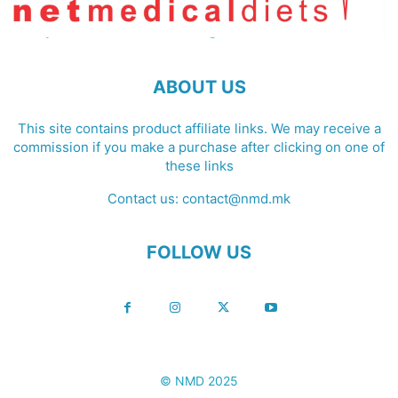
ABOUT US
This site contains product affiliate links. We may receive a
commission if you make a purchase after clicking on one of
these links
Contact us:
contact@nmd.mk
FOLLOW US
© NMD 2025