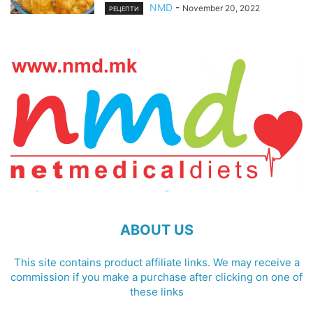
NMD
-
November 20, 2022
РЕЦЕПТИ
ABOUT US
This site contains product affiliate links. We may receive a
commission if you make a purchase after clicking on one of
these links