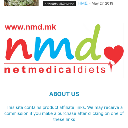
НМД
-
May 27, 2019
НАРОДНА МЕДИЦИНА
ABOUT US
This site contains product affiliate links. We may receive a
commission if you make a purchase after clicking on one of
these links