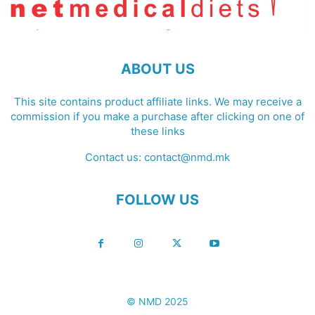
ABOUT US
This site contains product affiliate links. We may receive a
commission if you make a purchase after clicking on one of
these links
Contact us:
contact@nmd.mk
FOLLOW US
© NMD 2025