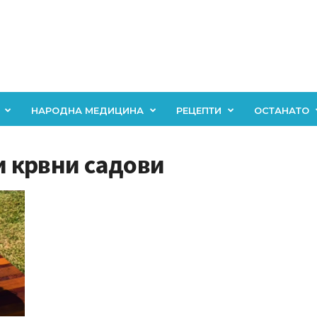
НАРОДНА МЕДИЦИНА
РЕЦЕПТИ
ОСТАНАТО
 и крвни садови