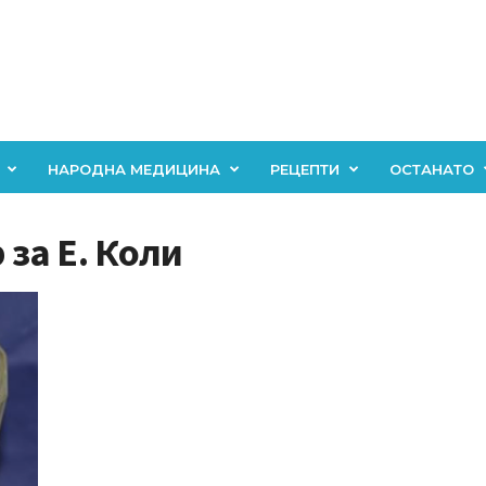
НАРОДНА МЕДИЦИНА
РЕЦЕПТИ
ОСТАНАТО
 за Е. Коли