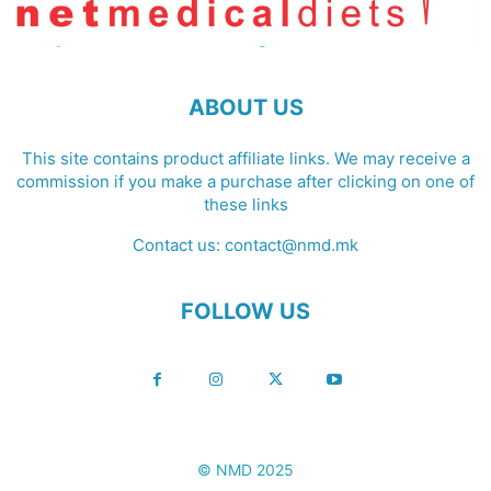
ABOUT US
This site contains product affiliate links. We may receive a
commission if you make a purchase after clicking on one of
these links
Contact us:
contact@nmd.mk
FOLLOW US
© NMD 2025