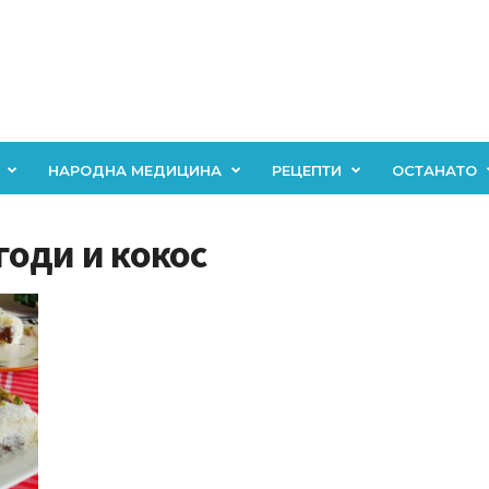
НАРОДНА МЕДИЦИНА
РЕЦЕПТИ
ОСТАНАТО
агоди и кокос