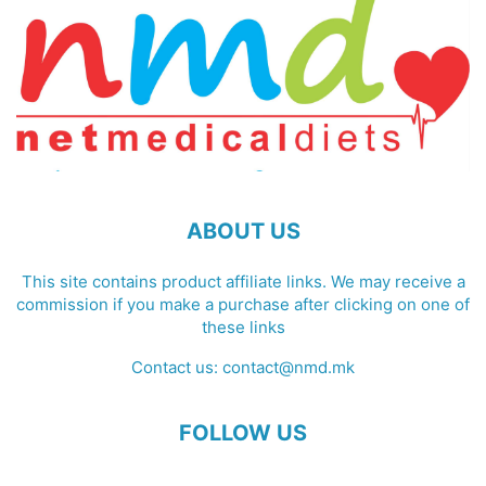
ABOUT US
This site contains product affiliate links. We may receive a
commission if you make a purchase after clicking on one of
these links
Contact us:
contact@nmd.mk
FOLLOW US