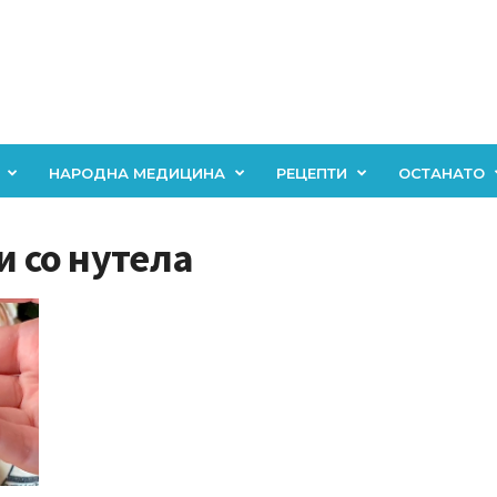
НАРОДНА МЕДИЦИНА
РЕЦЕПТИ
ОСТАНАТО
и со нутела