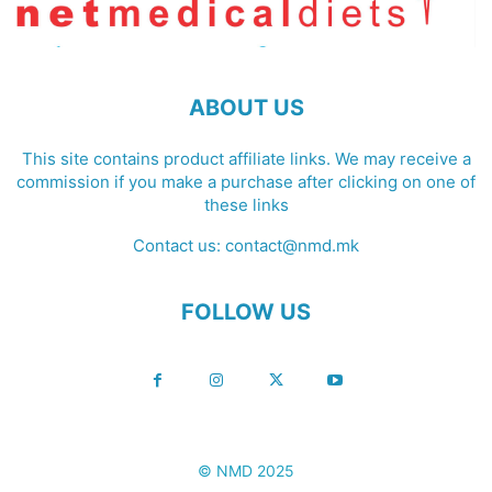
ABOUT US
This site contains product affiliate links. We may receive a
commission if you make a purchase after clicking on one of
these links
Contact us:
contact@nmd.mk
FOLLOW US
© NMD 2025