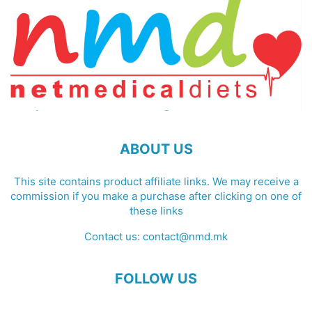
ABOUT US
This site contains product affiliate links. We may receive a
commission if you make a purchase after clicking on one of
these links
Contact us:
contact@nmd.mk
FOLLOW US