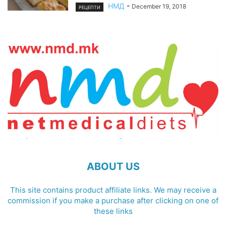
НМД
-
December 19, 2018
РЕЦЕПТИ
ABOUT US
This site contains product affiliate links. We may receive a
commission if you make a purchase after clicking on one of
these links