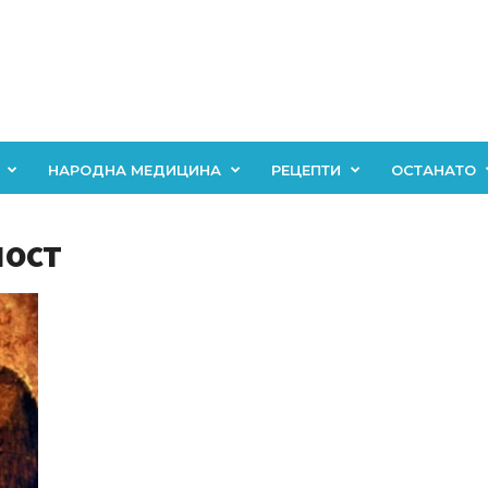
НАРОДНА МЕДИЦИНА
РЕЦЕПТИ
ОСТАНАТО
ност