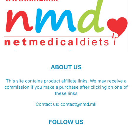
ABOUT US
This site contains product affiliate links. We may receive a
commission if you make a purchase after clicking on one of
these links
Contact us:
contact@nmd.mk
FOLLOW US