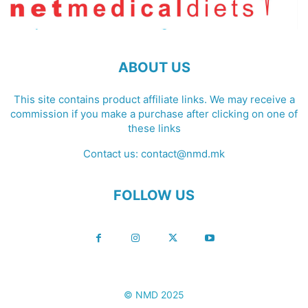
ABOUT US
This site contains product affiliate links. We may receive a
commission if you make a purchase after clicking on one of
these links
Contact us:
contact@nmd.mk
FOLLOW US
© NMD 2025