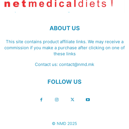
ABOUT US
This site contains product affiliate links. We may receive a
commission if you make a purchase after clicking on one of
these links
Contact us:
contact@nmd.mk
FOLLOW US
© NMD 2025